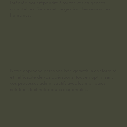
intégrée pour répondre à toutes vos exigences
comptables, fiscales et de gestion des ressources
humaines.
Notre approche personnalisée garantit la conformité
et l’efficacité de vos opérations, tout en optimisant
vos processus administratifs avec les meilleures
solutions technologiques disponibles.