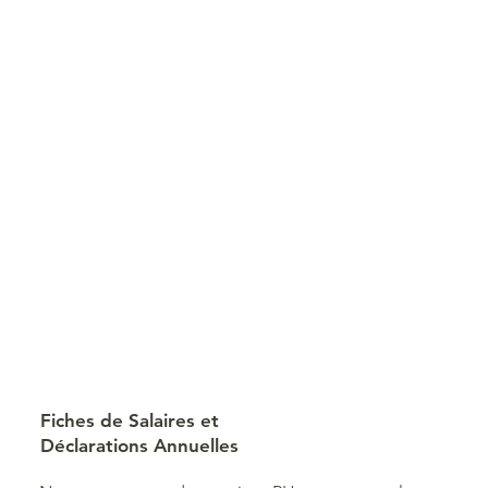
Fiches de Salaires et
Déclarations Annuelles