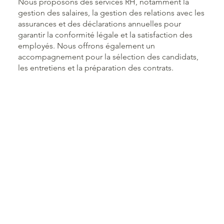
Nous proposons des services RH, notamment la
gestion des salaires, la gestion des relations avec les
assurances et des déclarations annuelles pour
garantir la conformité légale et la satisfaction des
employés. Nous offrons également un
accompagnement pour la sélection des candidats,
les entretiens et la préparation des contrats.