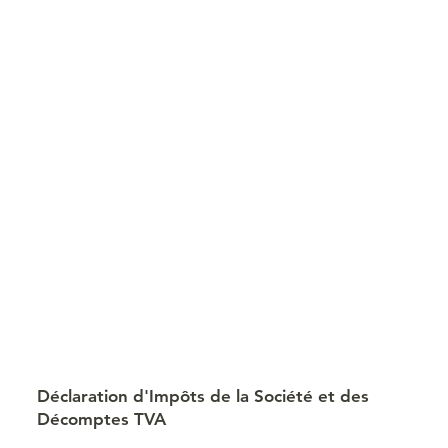
Déclaration d'Impôts de la Société et des
Décomptes TVA