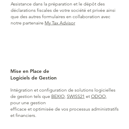
Assistance dans la préparation et le dépôt des
déclarations fiscales de votre société et privée ainsi
que des autres formulaires en collaboration avec
notre partenaire
My Tax Advisor
Mise en Place de
Logiciels de Gestion
Intégration et configuration de solutions logicielles
de gestion tels que
BEXIO
,
SWISS21
et
ODOO
,
pour une gestion
efficace et optimisée de vos processus administratifs
et financiers.