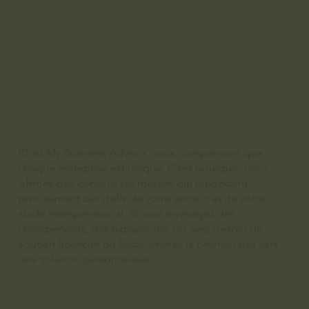
Chez My Business Advisor, nous comprenons que
chaque entreprise est unique. C'est pourquoi nous
offrons des conseils sur mesure qui répondent
précisément aux défis de votre secteur et de votre
stade entrepreneurial. Si vous envisagez des
changements, des expansions, ou avez besoin de
soutien financier ou fiscal, prenez le premier pas vers
une solution personnalisée.