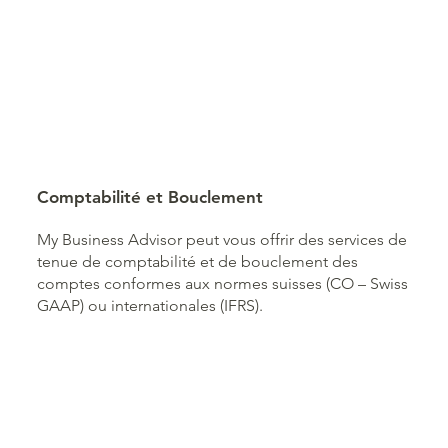
Comptabilité et Bouclement
My Business Advisor peut vous offrir des services de
tenue de comptabilité et de bouclement des
comptes conformes aux normes suisses (CO – Swiss
GAAP) ou internationales (IFRS).